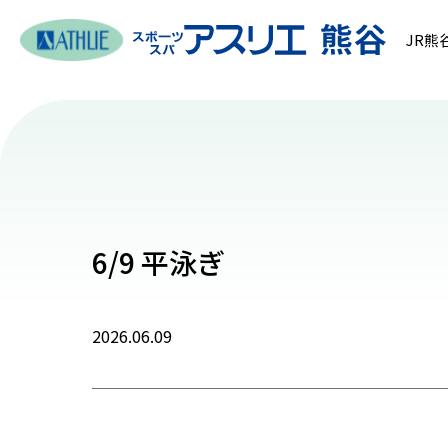
JR熊
6/9 平泳ぎ
2026.06.09