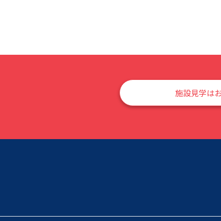
施設見学は