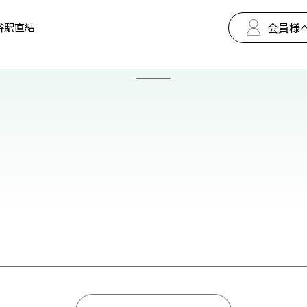
会員様
谷駅直結