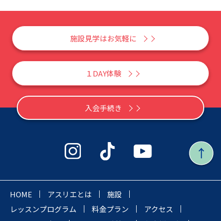
施設見学はお気軽に
１DAY体験
入会手続き
HOME
アスリエとは
施設
レッスンプログラム
料金プラン
アクセス