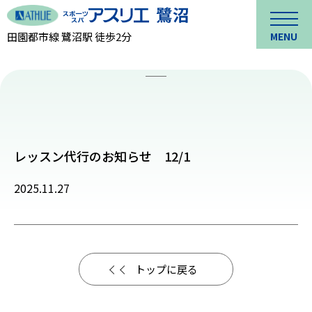
田園都市線 鷺沼駅 徒歩2分
MENU
レッスン代行のお知らせ 12/1
2025.11.27
トップに戻る