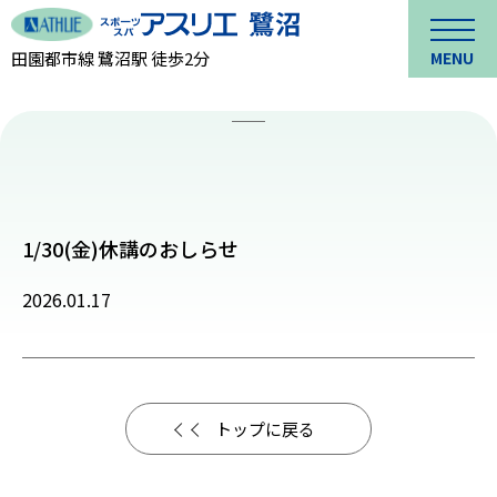
田園都市線 鷺沼駅 徒歩2分
MENU
1/30(金)休講のおしらせ
2026.01.17
トップに戻る