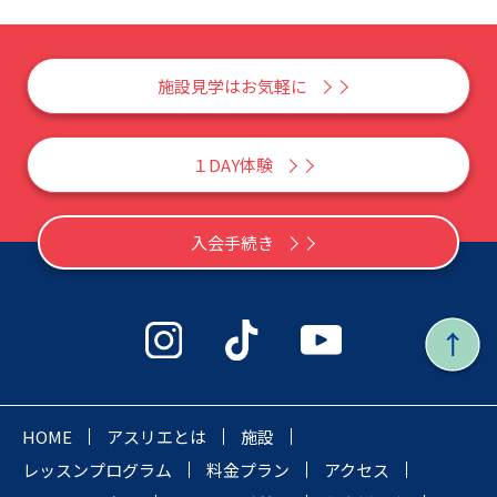
施設見学はお気軽に
１DAY体験
入会手続き
HOME
アスリエとは
施設
レッスンプログラム
料金プラン
アクセス