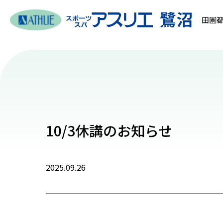
田園都
10/3休講のお知らせ
2025.09.26