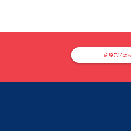
施設見学は