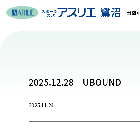
田園都
2025.12.28 UBOUND
2025.11.24