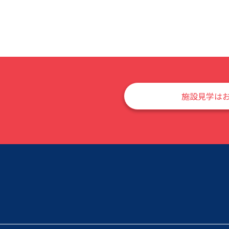
施設見学は