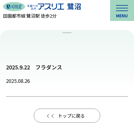
田園都市線 鷺沼駅 徒歩2分
MENU
2025.9.22 フラダンス
2025.08.26
トップに戻る