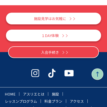
施設見学はお気軽に
１DAY体験
入会手続き
HOME
アスリエとは
施設
レッスンプログラム
料金プラン
アクセス