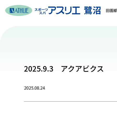
田園都
2025.9.3 アクアビクス
2025.08.24