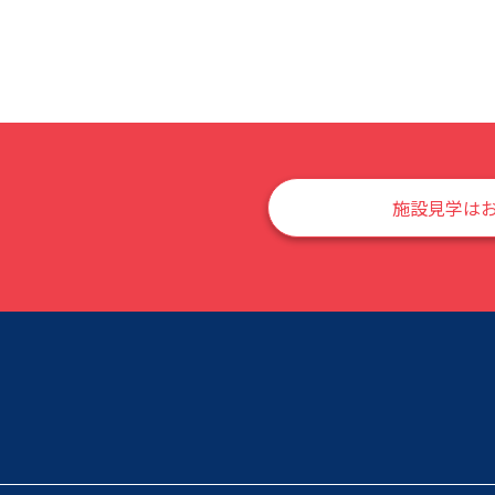
施設見学は