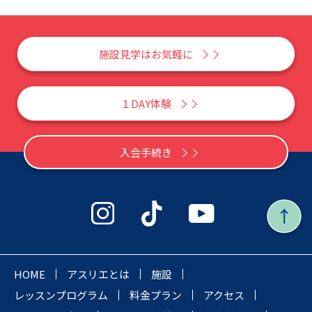
施設見学はお気軽に
１DAY体験
入会手続き
HOME
アスリエとは
施設
レッスンプログラム
料金プラン
アクセス