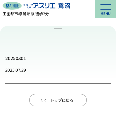
田園都市線 鷺沼駅 徒歩2分
MENU
20250801
2025.07.29
トップに戻る