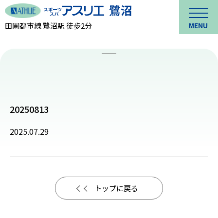
田園都市線 鷺沼駅 徒歩2分
MENU
20250813
2025.07.29
トップに戻る