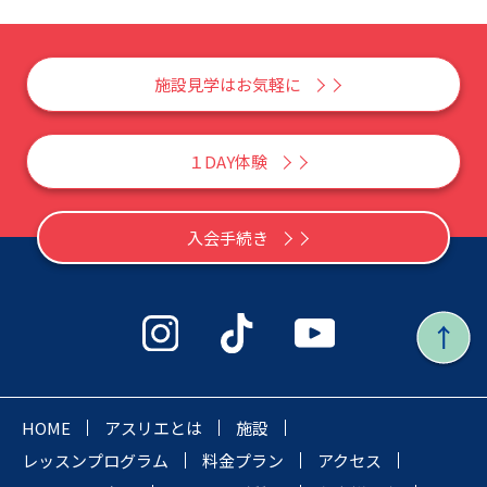
施設見学はお気軽に
１DAY体験
入会手続き
HOME
アスリエとは
施設
レッスンプログラム
料金プラン
アクセス