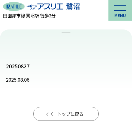
田園都市線 鷺沼駅 徒歩2分
MENU
20250827
2025.08.06
トップに戻る