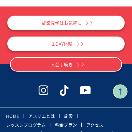
施設見学はお気軽に
１DAY体験
入会手続き
HOME
アスリエとは
施設
レッスンプログラム
料金プラン
アクセス