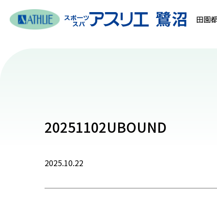
田園都
20251102UBOUND
2025.10.22