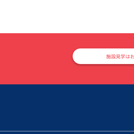
施設見学は