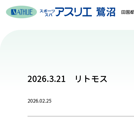
田園都
2026.3.21 リトモス
2026.02.25