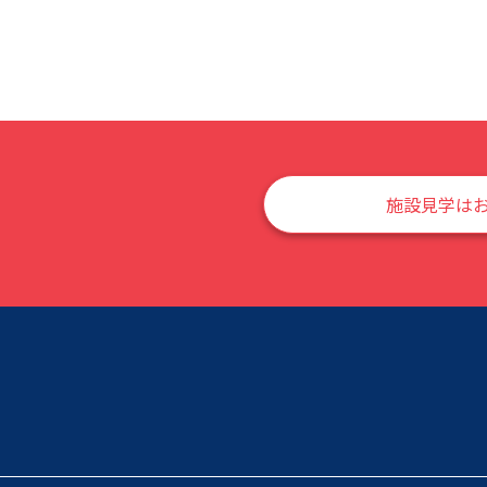
施設見学は