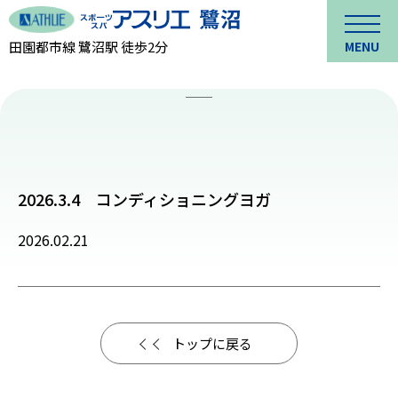
田園都市線 鷺沼駅 徒歩2分
MENU
2026.3.4 コンディショニングヨガ
2026.02.21
トップに戻る