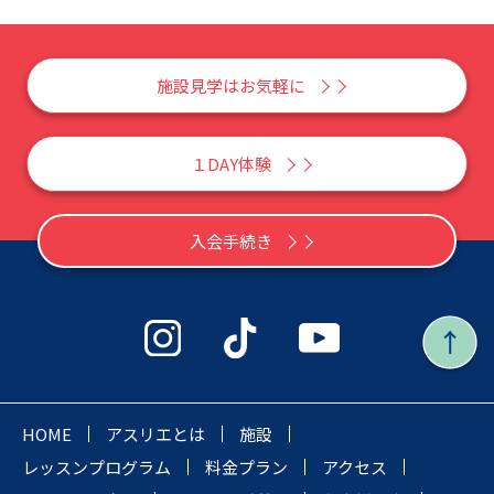
施設見学はお気軽に
１DAY体験
入会手続き
HOME
アスリエとは
施設
レッスンプログラム
料金プラン
アクセス