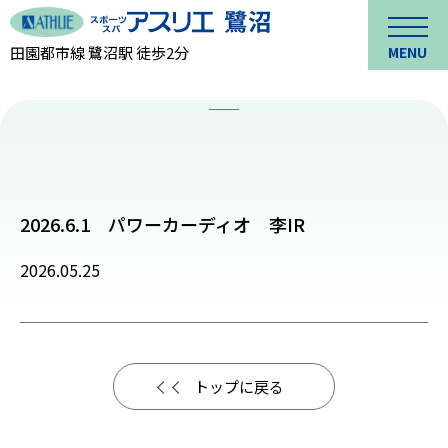
田園都市線 鷺沼駅 徒歩2分
MENU
2026.6.1 パワーカーディオ 李IR
2026.05.25
トップに戻る