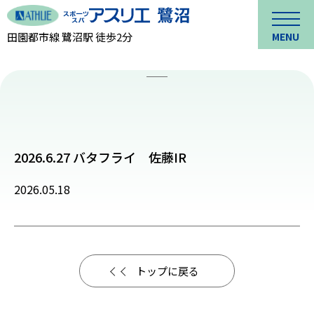
田園都市線 鷺沼駅 徒歩2分
MENU
2026.6.27 バタフライ 佐藤IR
2026.05.18
トップに戻る