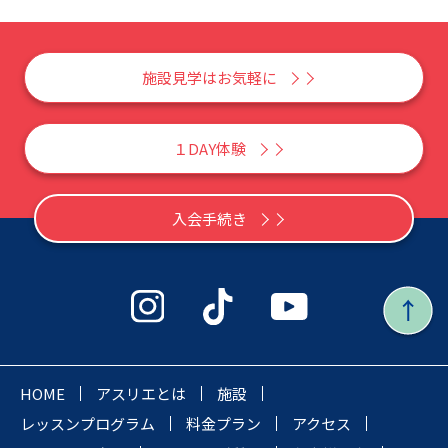
施設見学はお気軽に
１DAY体験
入会手続き
HOME
アスリエとは
施設
レッスンプログラム
料金プラン
アクセス