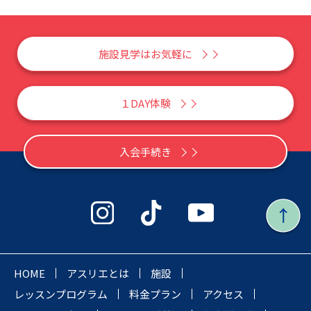
施設見学はお気軽に
１DAY体験
入会手続き
HOME
アスリエとは
施設
レッスンプログラム
料金プラン
アクセス