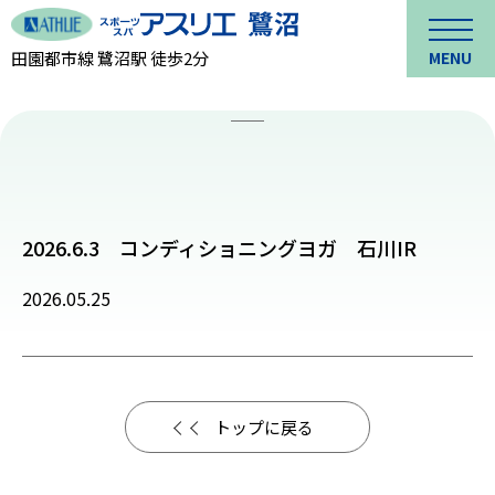
田園都市線 鷺沼駅 徒歩2分
MENU
2026.6.3 コンディショニングヨガ 石川IR
2026.05.25
トップに戻る