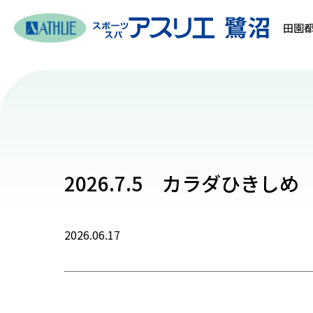
田園都
2026.7.5 カラダひきしめ
2026.06.17