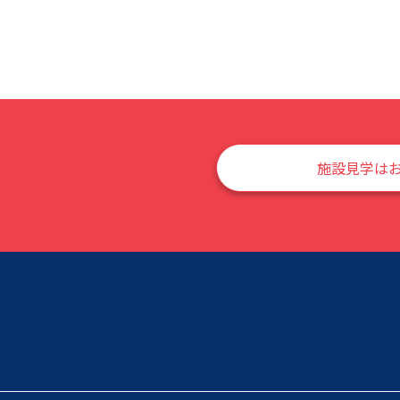
施設見学は