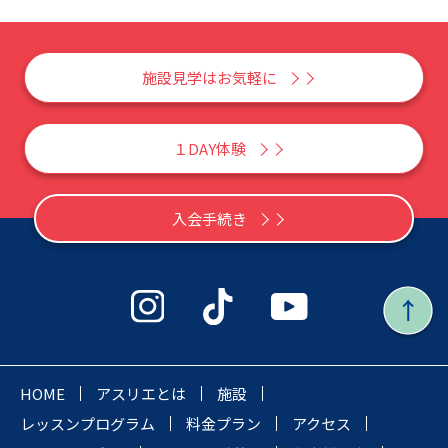
施設見学はお気軽に
１DAY体験
入会手続き
HOME
アスリエとは
施設
レッスンプログラム
料金プラン
アクセス