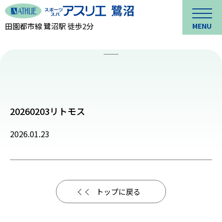
田園都市線 鷺沼駅 徒歩2分
MENU
20260203リトモス
2026.01.23
トップに戻る