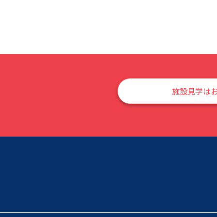
施設見学は