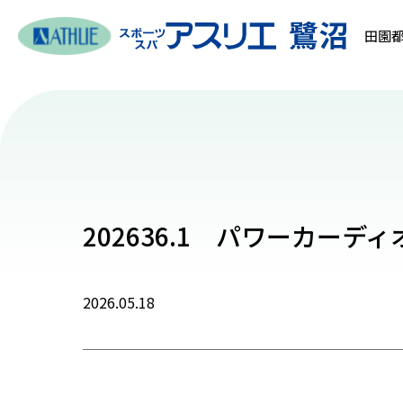
田園都
202636.1 パワーカーディ
2026.05.18