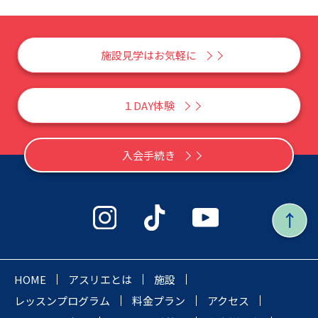
施設見学はお気軽に
１DAY体験
入会手続き
HOME
アスリエとは
施設
レッスンプログラム
料金プラン
アクセス