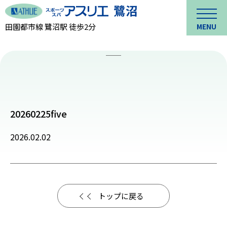
田園都市線 鷺沼駅 徒歩2分
MENU
20260225five
2026.02.02
トップに戻る