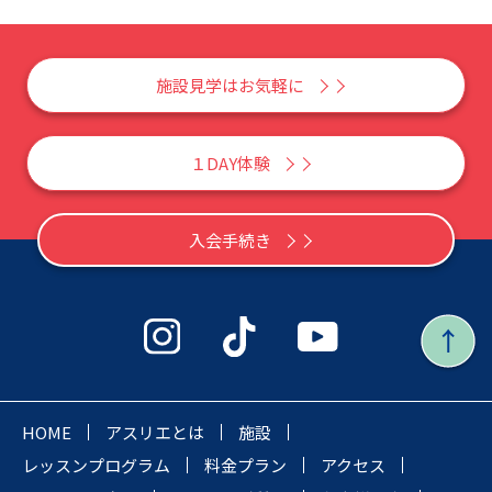
施設見学はお気軽に
１DAY体験
入会手続き
HOME
アスリエとは
施設
レッスンプログラム
料金プラン
アクセス