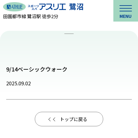
田園都市線 鷺沼駅 徒歩2分
MENU
9/14ベーシックウォーク
2025.09.02
トップに戻る