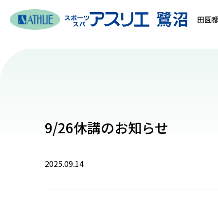
田園都
9/26休講のお知らせ
2025.09.14