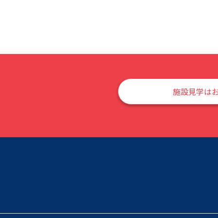
施設見学は