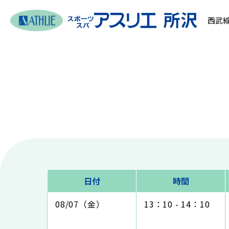
西武線
日付
時間
08/07（金）
13：10 - 14：10