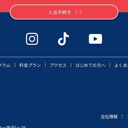
入会手続き
グラム
料金プラン
アクセス
はじめての方へ
よくあ
会社情報
ワー所沢1～3F