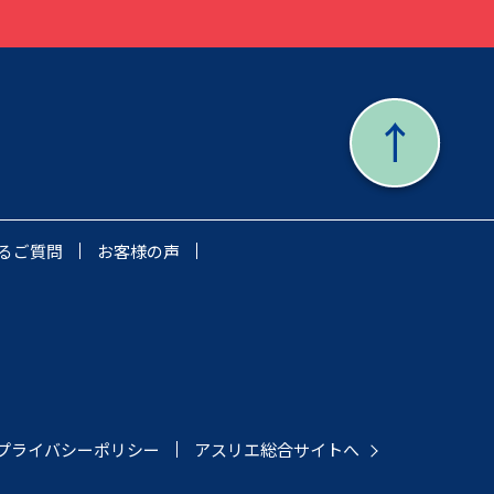
るご質問
お客様の声
プライバシーポリシー
アスリエ総合サイトへ