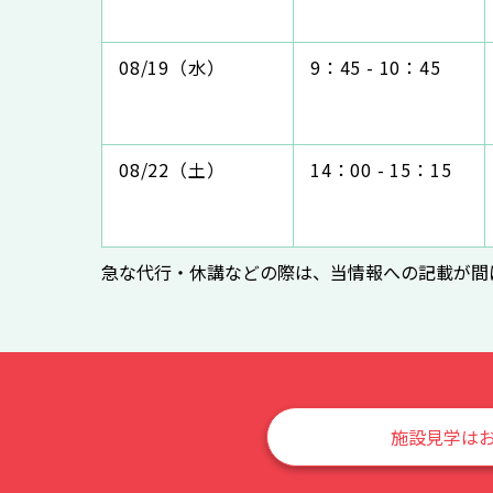
08/19（水）
9：45 - 10：45
08/22（土）
14：00 - 15：15
急な代行・休講などの際は、当情報への記載が間
施設見学は