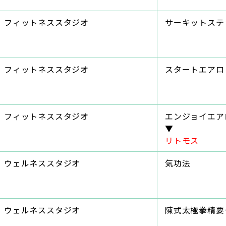
フィットネススタジオ
サーキットステ
フィットネススタジオ
スタートエアロ
フィットネススタジオ
エンジョイエア
▼
リトモス
ウェルネススタジオ
気功法
ウェルネススタジオ
陳式太極拳精要