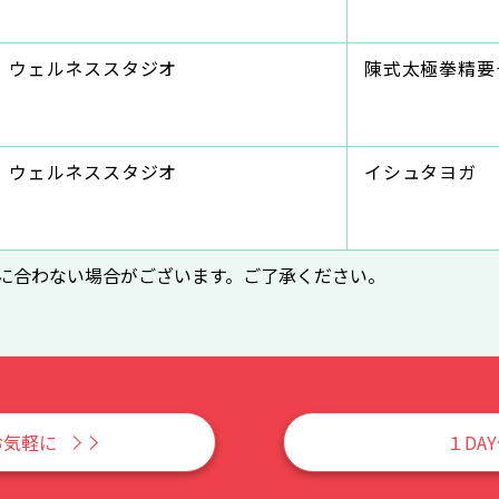
ウェルネススタジオ
陳式太極拳精要
ウェルネススタジオ
イシュタヨガ
に合わない場合がございます。ご了承ください。
お気軽に
１DA