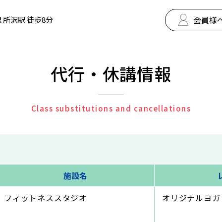
会員様
 所沢駅 徒歩8分
代行・休講情報
Class substitutions and cancellations
施設名
フィットネススタジオ
オリジナルヨガ