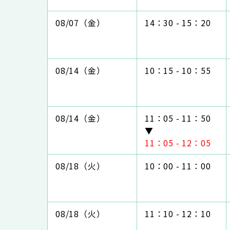
08/07（金）
14：30 - 15：20
08/14（金）
10：15 - 10：55
08/14（金）
11：05 - 11：50
▼
11：05 - 12：05
08/18（火）
10：00 - 11：00
08/18（火）
11：10 - 12：10