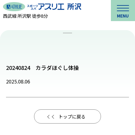
西武線 所沢駅 徒歩8分
MENU
20240824 カラダほぐし体操
2025.08.06
トップに戻る