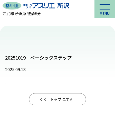
西武線 所沢駅 徒歩8分
MENU
20251019 ベーシックステップ
2025.09.18
トップに戻る