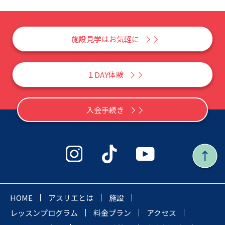
施設見学はお気軽に
１DAY体験
入会手続き
HOME
アスリエとは
施設
レッスンプログラム
料金プラン
アクセス