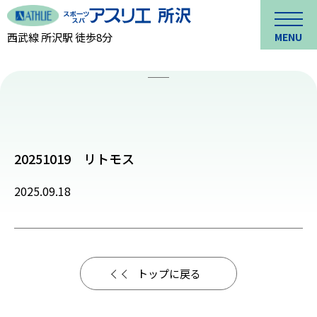
西武線 所沢駅 徒歩8分
MENU
20251019 リトモス
2025.09.18
トップに戻る