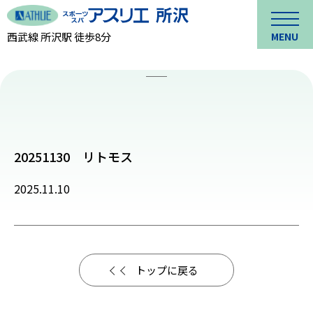
西武線 所沢駅 徒歩8分
MENU
20251130 リトモス
2025.11.10
トップに戻る