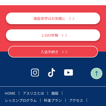
施設見学はお気軽に
１DAY体験
入会手続き
HOME
アスリエとは
施設
レッスンプログラム
料金プラン
アクセス