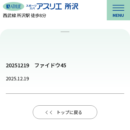
西武線 所沢駅 徒歩8分
MENU
20251219 ファイドウ45
2025.12.19
トップに戻る