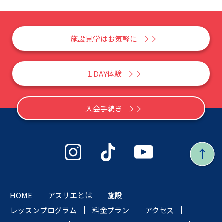
施設見学はお気軽に
１DAY体験
入会手続き
HOME
アスリエとは
施設
レッスンプログラム
料金プラン
アクセス