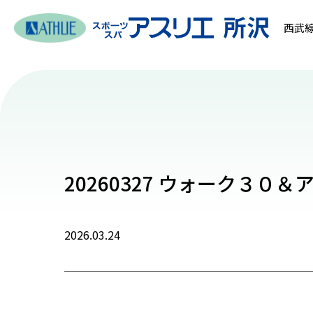
西武線
20260327 ウォーク３０
2026.03.24