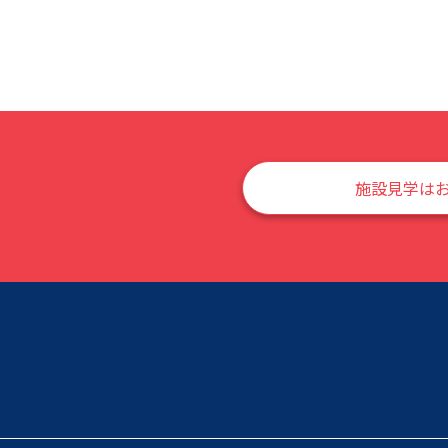
施設見学は