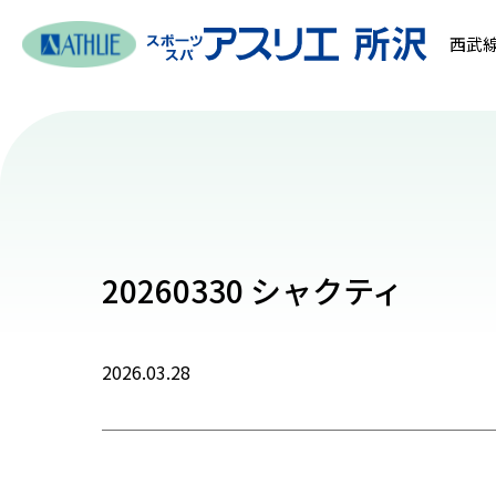
西武線
20260330 シャクティ
2026.03.28