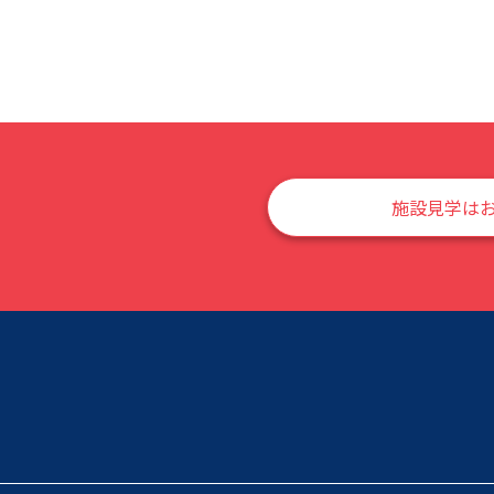
施設見学は