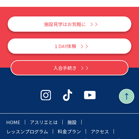
施設見学はお気軽に
１DAY体験
入会手続き
HOME
アスリエとは
施設
レッスンプログラム
料金プラン
アクセス