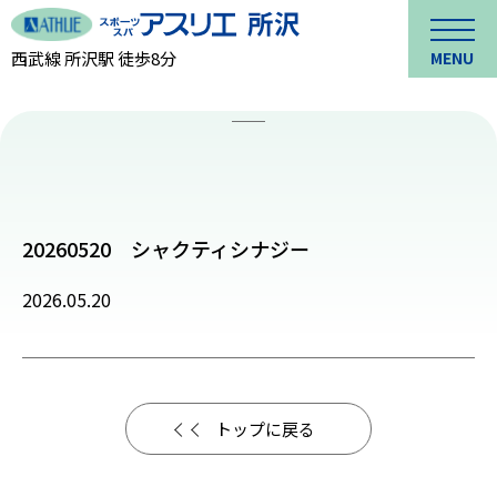
西武線 所沢駅 徒歩8分
MENU
20260520 シャクティシナジー
2026.05.20
トップに戻る