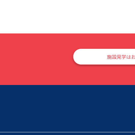
施設見学は