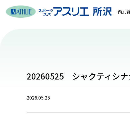
西武線
20260525 シャクティシ
2026.05.25