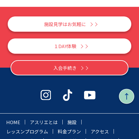
施設見学はお気軽に
１DAY体験
入会手続き
HOME
アスリエとは
施設
レッスンプログラム
料金プラン
アクセス