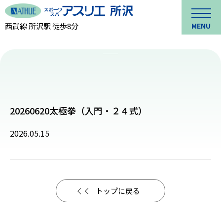
西武線 所沢駅 徒歩8分
MENU
20260620太極拳（入門・２４式）
2026.05.15
トップに戻る