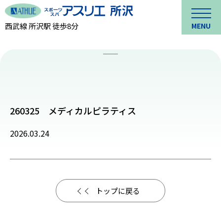
西武線 所沢駅 徒歩8分
MENU
260325 メディカルピラティス
2026.03.24
トップに戻る