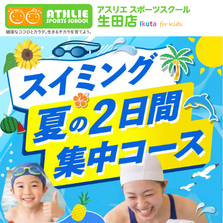
コンテンツへスキップ