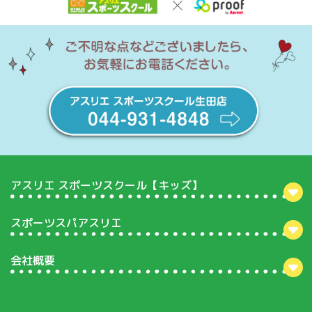
アスリエ スポーツスクール【キッズ】
スポーツスパアスリエ
会社概要