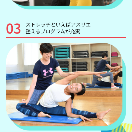
03
ストレッチといえばアスリエ
整えるプログラムが充実