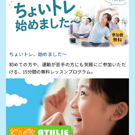
ちょいトレ、始めました～
初めての方や、運動が苦手の方にも気軽にご参加いただ
ける、15分間の無料レッスンプログラム。