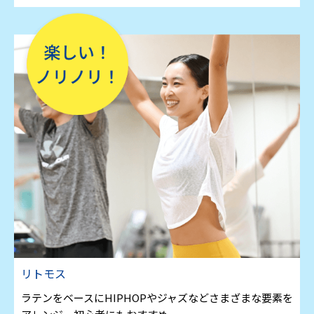
リトモス
ラテンをベースにHIPHOPやジャズなどさまざまな要素を