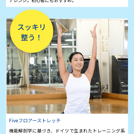
アレンジ。初心者にもおすすめ。
Fiveフロアーストレッチ
機能解剖学に基づき、ドイツで生まれたトレーニング系