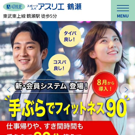
東武東上線 鶴瀬駅 徒歩5分
MENU