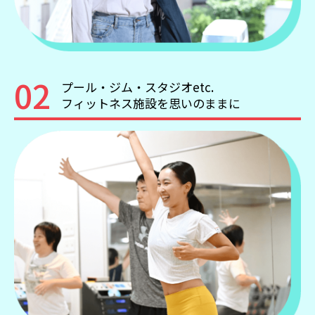
02
プール・ジム・スタジオetc.
フィットネス施設を思いのままに