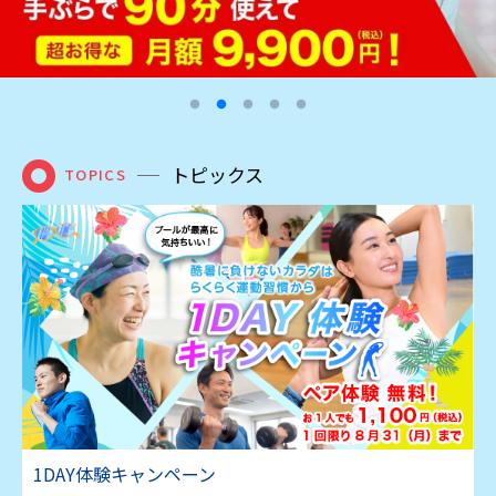
トピックス
TOPICS
1DAY体験キャンペーン