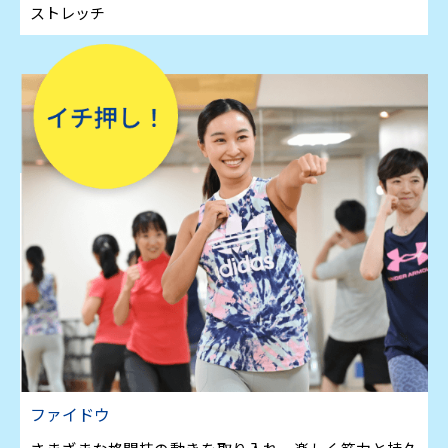
ストレッチ
ファイドウ