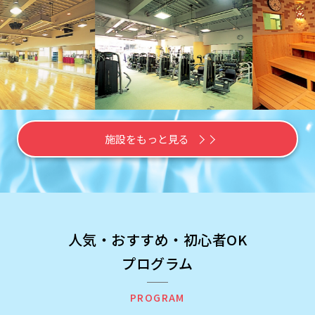
施設をもっと見る
人気・おすすめ・初心者OK
プログラム
PROGRAM