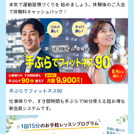
本気で運動習慣づくりを 始めましょう。体験後のご入会
で体験料キャッシュバック！
手ぶらでフィットネス90
仕事帰りや、すき間時間も手ぶらで90分使える超お得な
新会員システムです。