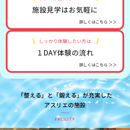
施設見学はお気軽に
詳しくはこちら ＞＞
しっかり体験したい方は
１DAY体験の流れ
詳しくはこちら ＞＞
「整える」と「鍛える」が充実した
アスリエの施設
FACILITY