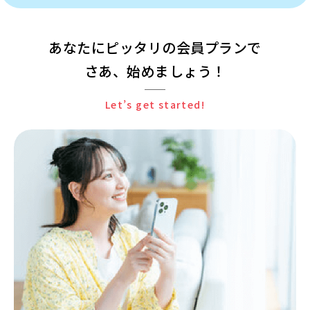
あなたにピッタリの会員プランで
さあ、始めましょう！
Let’s get started!