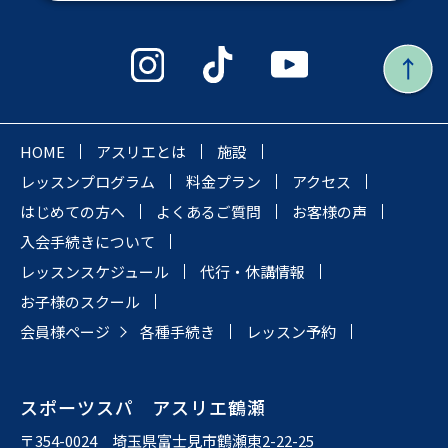
HOME
アスリエとは
施設
レッスンプログラム
料金プラン
アクセス
はじめての方へ
よくあるご質問
お客様の声
入会手続きについて
レッスンスケジュール
代行・休講情報
お子様のスクール
会員様ページ
各種手続き
レッスン予約
スポーツスパ アスリエ鶴瀬
〒354-0024 埼玉県富士見市鶴瀬東2-22-25