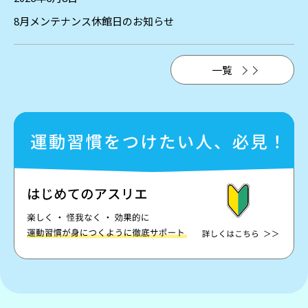
8月メンテナンス休館日のお知らせ
一覧