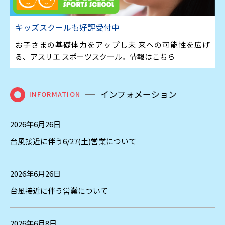
キッズスクールも好評受付中
お子さまの基礎体力をアップし未 来への可能性を広げ
る、アスリエ スポーツスクール。情報はこちら
インフォメーション
INFORMATION
2026年6月26日
台風接近に伴う6/27(土)営業について
2026年6月26日
台風接近に伴う営業について
2026年6月8日