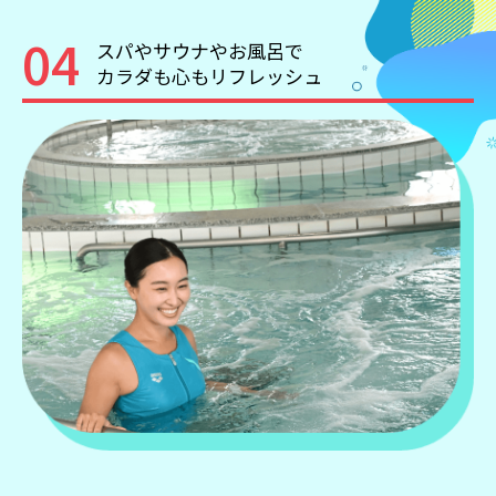
04
スパやサウナやお風呂で
カラダも心もリフレッシュ