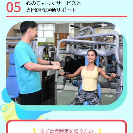
05
心のこもったサービスと
専門的な運動サポート
まずは雰囲気を知りたい