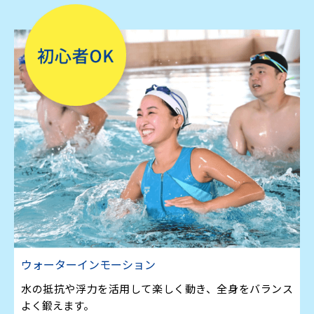
ウォーターインモーション
水の抵抗や浮力を活用して楽しく動き、全身をバランス
よく鍛えます。