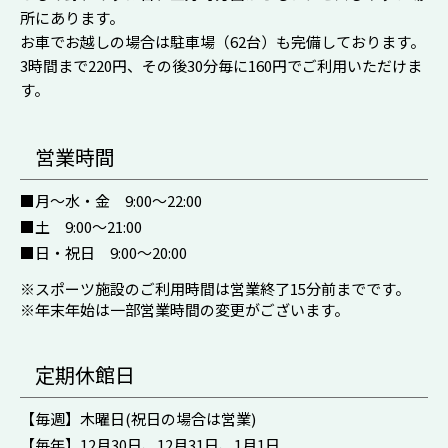
所にあります。
お車でお越しの場合は駐車場（62台）も完備しております。
3時間まで220円、その後30分毎に160円でご利用いただけま
す。
営業時間
■月〜水・金 9:00～22:00
■土 9:00～21:00
■日・祝日 9:00～20:00
※スポーツ施設のご利用時間は営業終了15分前までです。
※年末年始は一部営業時間の変更がございます。
定期休館日
【毎週】木曜日(祝日の場合は営業)
【毎年】12月30日、12月31日、1月1日