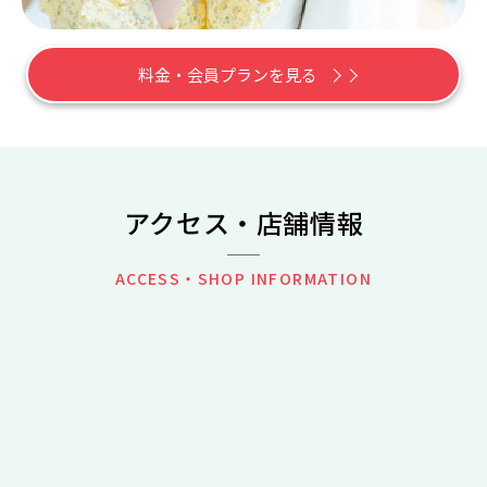
料金・会員プランを見る
アクセス・店舗情報
ACCESS・SHOP INFORMATION