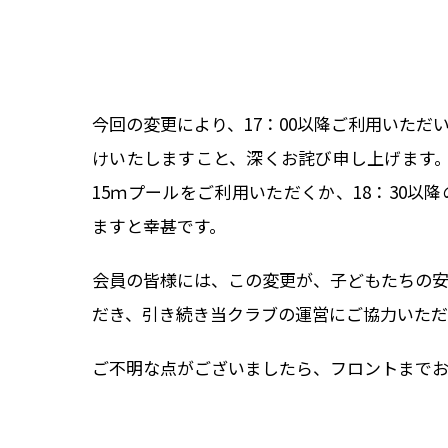
今回の変更により、17：00以降ご利用いた
けいたしますこと、深くお詫び申し上げます
15ｍプールをご利用いただくか、18：30
ますと幸甚です。
会員の皆様には、この変更が、子どもたちの
だき、引き続き当クラブの運営にご協力いただ
ご不明な点がございましたら、フロントまで