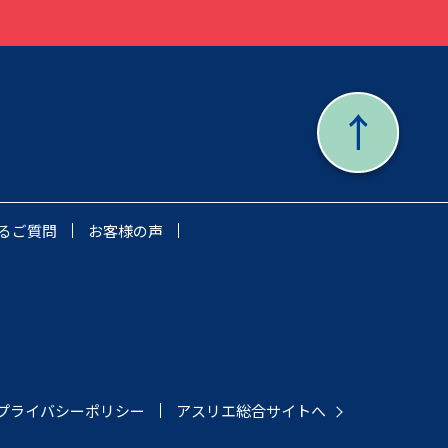
るご質問
お客様の声
プライバシーポリシー
アスリエ総合サイトへ