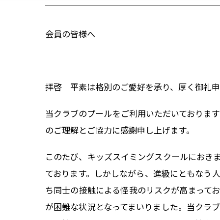
会員の皆様へ
拝啓 平素は格別のご愛好を承り、厚く御礼申
当クラブのプールをご利用いただいておりま
のご理解とご協力に感謝申し上げます。
このたび、キッズスイミングスクールにおき
ております。しかしながら、進級にともなう
ち同士の接触による怪我のリスクが高まって
が困難な状況となってまいりました。当クラ