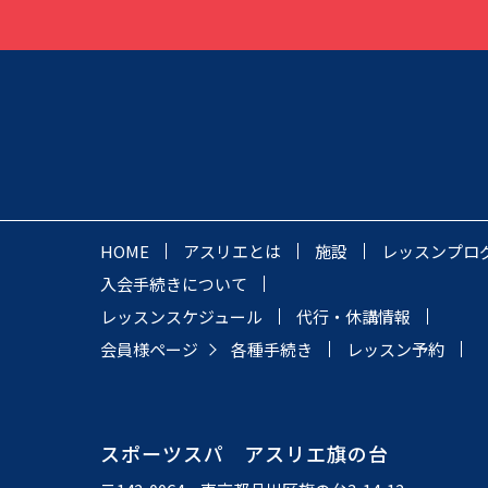
HOME
アスリエとは
施設
レッスンプロ
入会手続きについて
レッスンスケジュール
代行・休講情報
会員様ページ
各種手続き
レッスン予約
スポーツスパ アスリエ旗の台