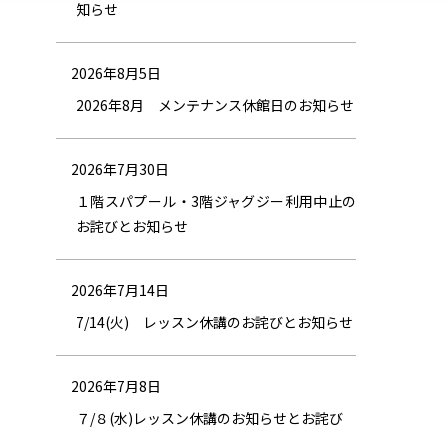
知らせ
2026年8月5日
2026年8月 メンテナンス休館日のお知らせ
2026年7月30日
１階スパプール・3階ジャグジー利用中止の
お詫びとお知らせ
2026年7月14日
7/14(火) レッスン休講のお詫びとお知らせ
2026年7月8日
７/８(水)レッスン休講のお知らせとお詫び