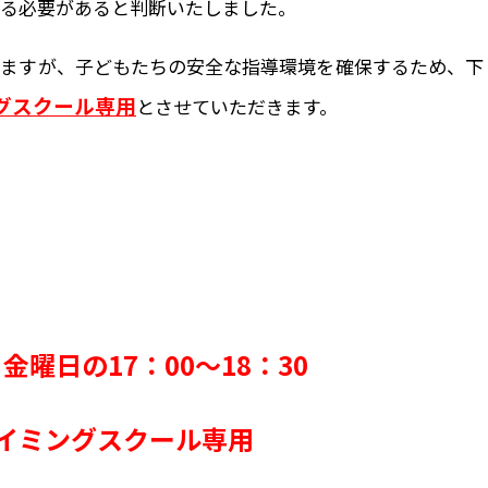
する必要があると判断いたしました。
いますが、子どもたちの安全な指導環境を確保するため、下
グスクール専用
とさせていただきます。
金曜日の17：00～18：30
イミングスクール専用