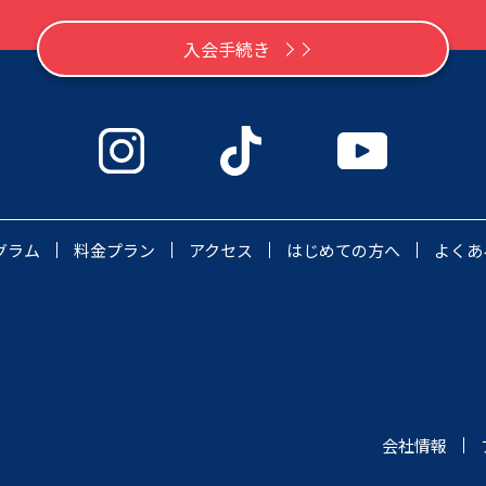
入会手続き
グラム
料金プラン
アクセス
はじめての方へ
よくあ
会社情報