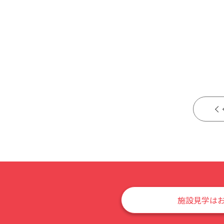
施設見学は