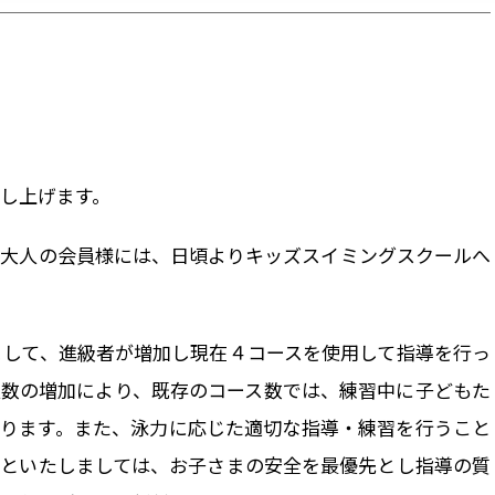
し上げます。
す大人の会員様には、日頃よりキッズスイミングスクールへ
まして、進級者が増加し現在４コースを使用して指導を行っ
人数の増加により、既存のコース数では、練習中に子どもた
おります。また、泳力に応じた適切な指導・練習を行うこと
ブといたしましては、お子さまの安全を最優先とし指導の質