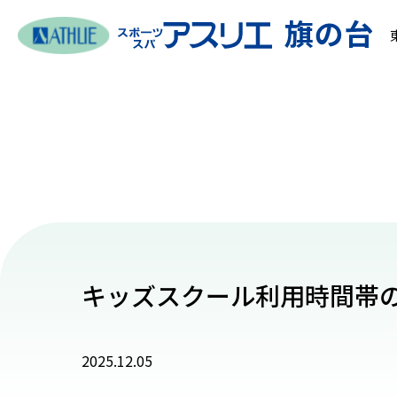
キッズスクール利用時間帯
2025.12.05