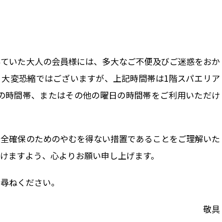
だいていた大人の会員様には、多大なご不便及びご迷惑をおか
。大変恐縮ではございますが、上記時間帯は1階スパエリア
以降の時間帯、またはその他の曜日の時間帯をご利用いただけ
安全確保のためのやむを得ない措置であることをご理解いた
けますよう、心よりお願い申し上げます。
お尋ねください。
敬具