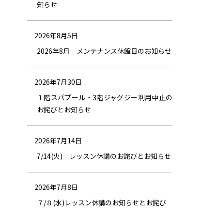
知らせ
2026年8月5日
2026年8月 メンテナンス休館日のお知らせ
2026年7月30日
１階スパプール・3階ジャグジー利用中止の
お詫びとお知らせ
2026年7月14日
7/14(火) レッスン休講のお詫びとお知らせ
2026年7月8日
７/８(水)レッスン休講のお知らせとお詫び