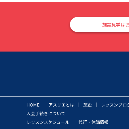
施設見学は
HOME
アスリエとは
施設
レッスンプロ
入会手続きについて
レッスンスケジュール
代行・休講情報