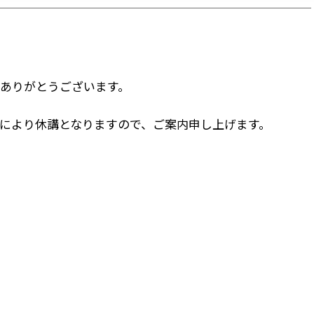
ありがとうございます。
により休講となりますので、ご案内申し上げます。