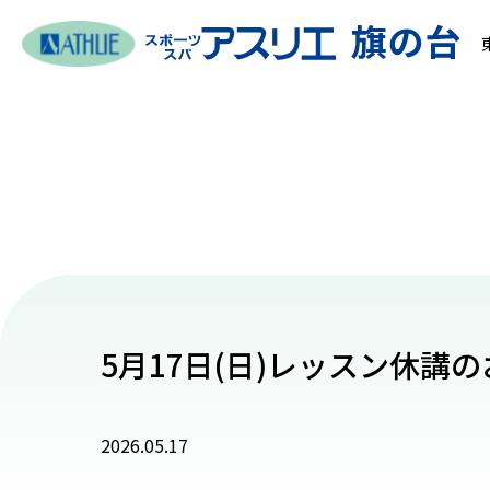
5月17日(日)レッスン休講
2026.05.17