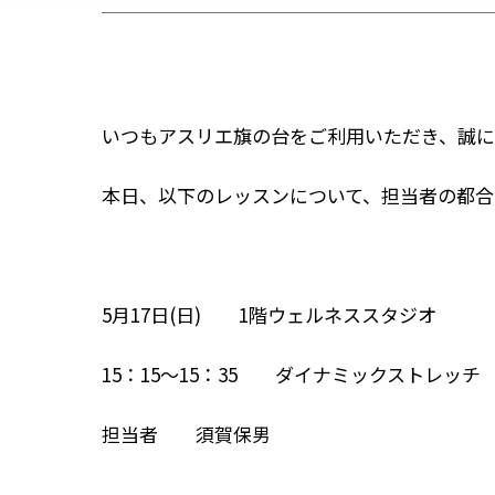
いつもアスリエ旗の台をご利用いただき、誠に
本日、以下のレッスンについて、担当者の都合
5月17日(日) 1階ウェルネススタジオ
15：15～15：35 ダイナミックストレッチ
担当者 須賀保男