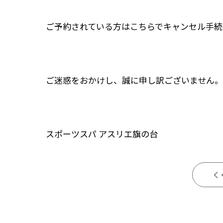
ご予約されている方はこちらでキャンセル手続
ご迷惑をおかけし、誠に申し訳ございません。
スポーツスパ アスリエ旗の台