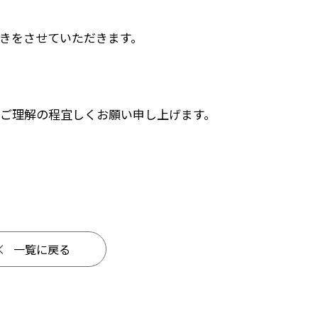
きをさせていただきます。
ご理解の程宜しくお願い申し上げます。
一覧に戻る