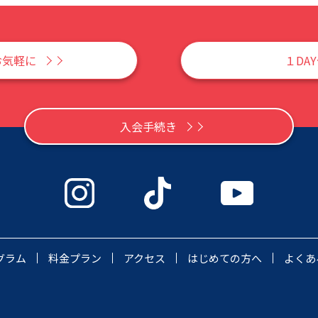
お気軽に
１DA
入会手続き
グラム
料金プラン
アクセス
はじめての方へ
よくあ