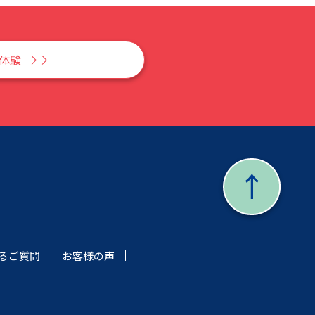
Y体験
るご質問
お客様の声