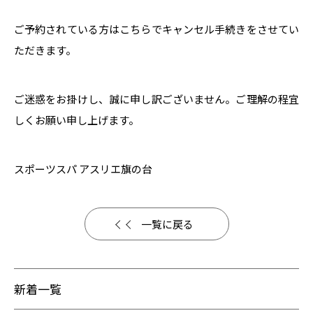
ご予約されている方はこちらでキャンセル手続きをさせてい
ただきます。
ご迷惑をお掛けし、誠に申し訳ございません。ご理解の程宜
しくお願い申し上げます。
スポーツスパ アスリエ旗の台
一覧に戻る
新着一覧