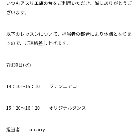
いつもアスリエ旗の台をご利用いただき、誠にありがとうご
ざいます。
以下のレッスンについて、担当者の都合により休講となりま
すので、ご連絡差し上げます。
7月30日(水)
14：10～15：10 ラテンエアロ
15：20～16：20 オリジナルダンス
担当者 u-carry