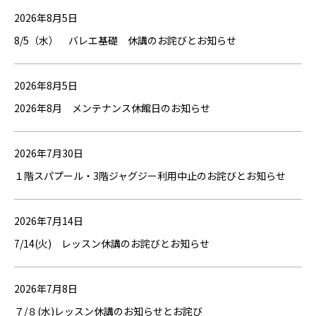
2026年8月5日
8/5（水） バレエ基礎 休講のお詫びとお知らせ
2026年8月5日
2026年8月 メンテナンス休館日のお知らせ
2026年7月30日
１階スパプール・3階ジャグジー利用中止のお詫びとお知らせ
2026年7月14日
7/14(火) レッスン休講のお詫びとお知らせ
2026年7月8日
７/８(水)レッスン休講のお知らせとお詫び