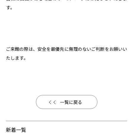
す。
ご来館の際は、安全を最優先に無理のないご判断をお願いい
たします。
一覧に戻る
新着一覧