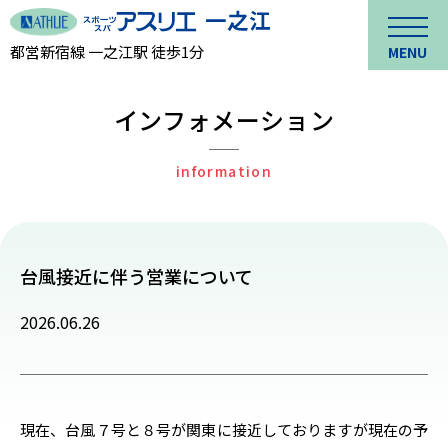
都営新宿線 一之江駅 徒歩1分
MENU
インフォメーション
information
台風接近に伴う営業について
2026.06.26
現在、台風７号と８号が関東に接近しておりますが現在の予