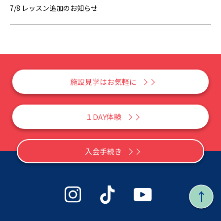
7/8 レッスン追加のお知らせ
施設見学はお気軽に
１DAY体験
入会手続き