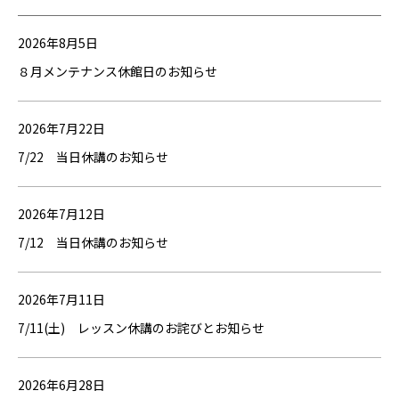
2026年8月5日
８月メンテナンス休館日のお知らせ
2026年7月22日
7/22 当日休講のお知らせ
2026年7月12日
7/12 当日休講のお知らせ
2026年7月11日
7/11(土) レッスン休講のお詫びとお知らせ
2026年6月28日