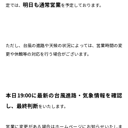
明日も通常営業
定では、
を予定しております。
ただし、台風の進路や天候の状況によっては、営業時間の変
更や休館等の対応を行う場合がございます。
本日19:00に最新の台風進路・気象情報を確認
し、最終判断
をいたします。
営業に変更がある場合はホームページにお知らせいたしま