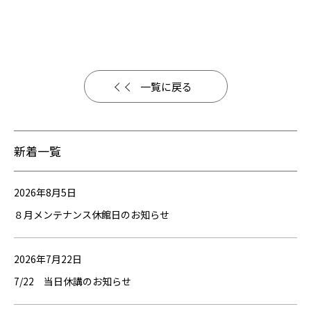
一覧に戻る
新着一覧
2026年8月5日
８月メンテナンス休館日のお知らせ
2026年7月22日
7/22 当日休講のお知らせ