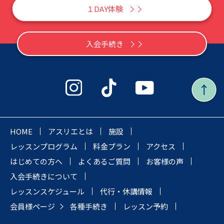
１DAY体験
入会手続き
HOME
アスリエとは
施設
レッスンプログラム
料金プラン
アクセス
はじめての方へ
よくあるご質問
お客様の声
入会手続きについて
レッスンスケジュール
代行・休講情報
会員様ページ
各種手続き
レッスン予約