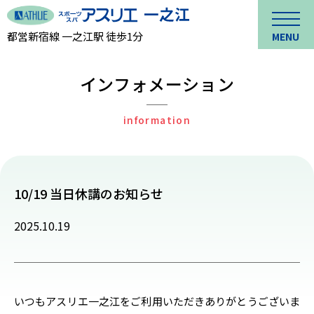
都営新宿線 一之江駅 徒歩1分
MENU
インフォメーション
information
10/19 当日休講のお知らせ
2025.10.19
いつもアスリエ一之江をご利用いただきありがとうございま