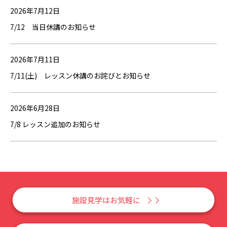
2026年7月12日
7/12 当日休講のお知らせ
2026年7月11日
7/11(土) レッスン休講のお詫びとお知らせ
2026年6月28日
7/8 レッスン追加のお知らせ
施設見学はお気軽に