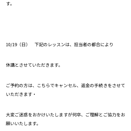
す。
10/19（日） 下記のレッスンは、担当者の都合により
休講とさせていただきます。
ご予約の方は、こちらでキャンセル、返金の手続きをさせて
いただきます・
大変ご迷惑をおかけいたしますが何卒、ご理解とご協力をお
願いいたします。