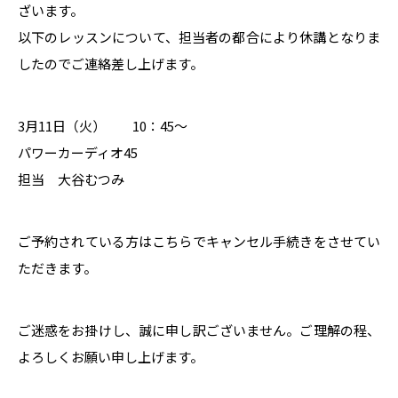
ざいます。
以下のレッスンについて、担当者の都合により休講となりま
したのでご連絡差し上げます。
3月11日（火） 10：45～
パワーカーディオ45
担当 大谷むつみ
ご予約されている方はこちらでキャンセル手続きをさせてい
ただきます。
ご迷惑をお掛けし、誠に申し訳ございません。ご理解の程、
よろしくお願い申し上げます。