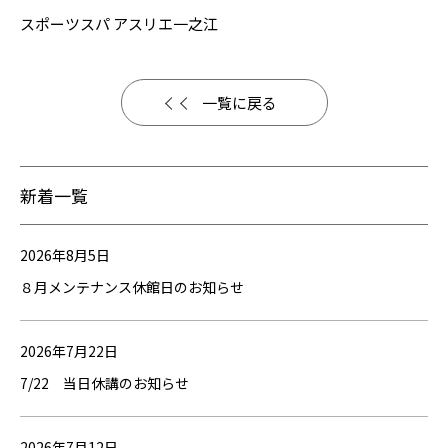
スポーツスパ アスリエ一之江
一覧に戻る
新着一覧
2026年8月5日
８月メンテナンス休館日のお知らせ
2026年7月22日
7/22 当日休講のお知らせ
2026年7月12日