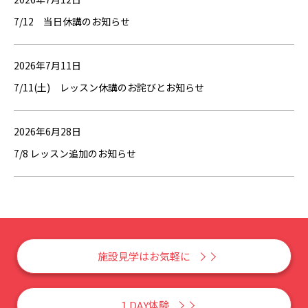
7/12 当日休講のお知らせ
2026年7月11日
7/11(土) レッスン休講のお詫びとお知らせ
2026年6月28日
7/8 レッスン追加のお知らせ
施設見学はお気軽に
１DAY体験