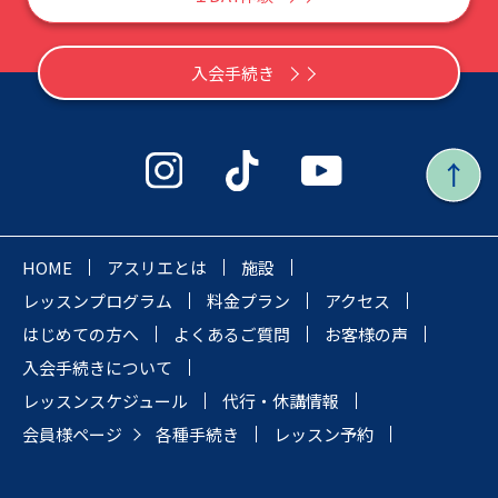
入会手続き
HOME
アスリエとは
施設
レッスンプログラム
料金プラン
アクセス
はじめての方へ
よくあるご質問
お客様の声
入会手続きについて
レッスンスケジュール
代行・休講情報
会員様ページ
各種手続き
レッスン予約