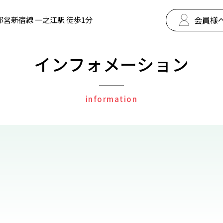
会員様
都営新宿線 一之江駅 徒歩1分
インフォメーション
information