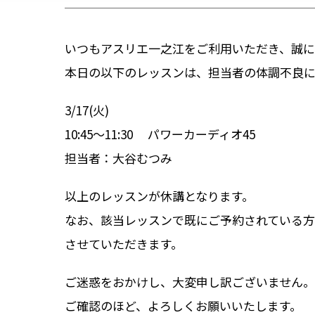
いつもアスリエ一之江をご利用いただき、誠に
本日の以下のレッスンは、担当者の体調不良に
3/17(火)
10:45～11:30 パワーカーディオ45
担当者：大谷むつみ
以上のレッスンが休講となります。
なお、該当レッスンで既にご予約されている方
させていただきます。
ご迷惑をおかけし、大変申し訳ございません。
ご確認のほど、よろしくお願いいたします。