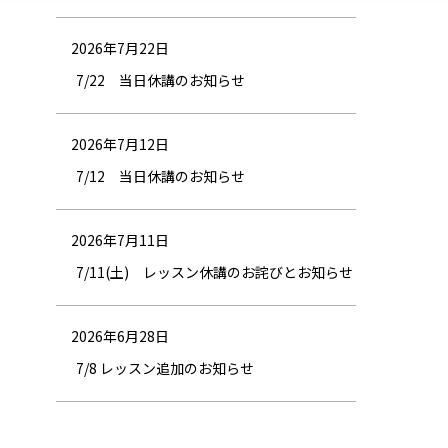
2026年7月22日
7/22 当日休講のお知らせ
2026年7月12日
7/12 当日休講のお知らせ
2026年7月11日
7/11(土) レッスン休講のお詫びとお知らせ
2026年6月28日
7/8 レッスン追加のお知らせ