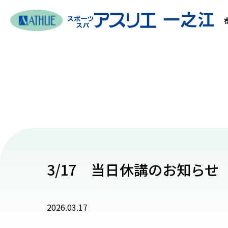
3/17 当日休講のお知らせ
2026.03.17