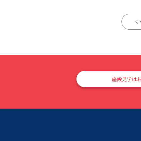
施設見学は