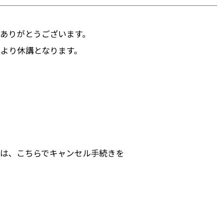
ありがとうございます。
より休講となります。
は、こちらでキャンセル手続きを