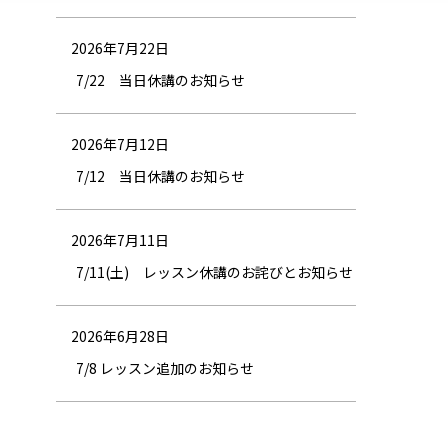
2026年7月22日
7/22 当日休講のお知らせ
2026年7月12日
7/12 当日休講のお知らせ
2026年7月11日
7/11(土) レッスン休講のお詫びとお知らせ
2026年6月28日
7/8 レッスン追加のお知らせ