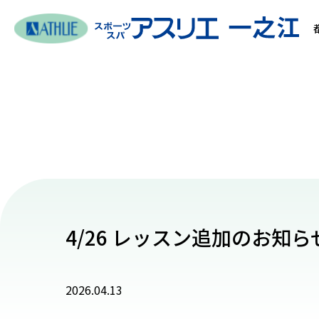
4/26 レッスン追加のお知ら
2026.04.13