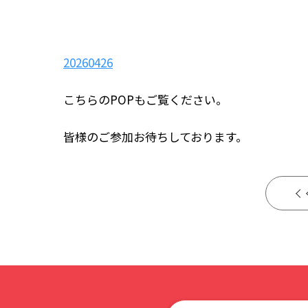
20260426
こちらのPOPもご覧ください。
皆様のご参加お待ちしております。