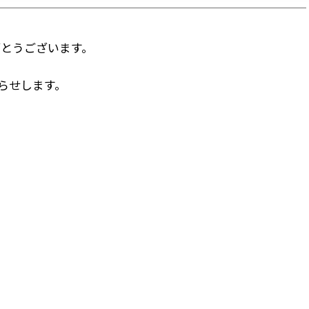
とうございます。
知らせします。