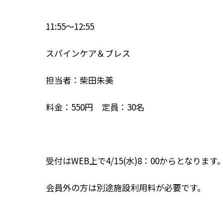
11:55～12:55
スパインケア＆ブレス
担当者：柴田朱美
料金：550円 定員：30名
受付はWEB上で4/15(水)8：00からとなり
会員外の方は別途施設利用料が必要です。