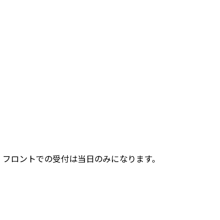
ます。フロントでの受付は当日のみになります。