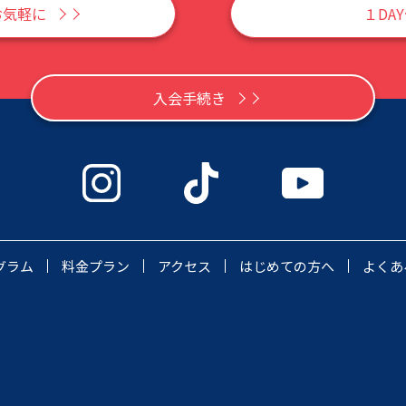
お気軽に
１DA
入会手続き
グラム
料金プラン
アクセス
はじめての方へ
よくあ