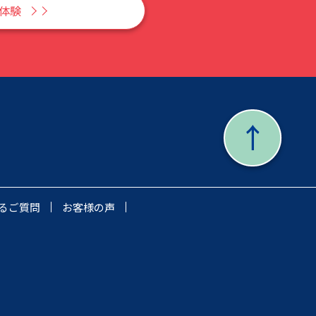
Y体験
るご質問
お客様の声