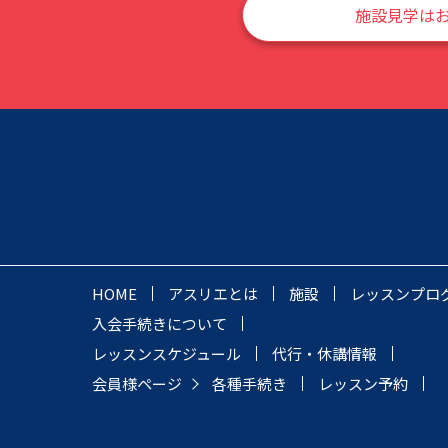
施設見学は
HOME
アスリエとは
施設
レッスンプロ
入会手続きについて
レッスンスケジュール
代行・休講情報
会員様ページ
各種手続き
レッスン予約