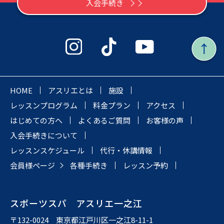
入会手続き
HOME
アスリエとは
施設
レッスンプログラム
料金プラン
アクセス
はじめての方へ
よくあるご質問
お客様の声
入会手続きについて
レッスンスケジュール
代行・休講情報
会員様ページ
各種手続き
レッスン予約
スポーツスパ アスリエ一之江
〒132-0024 東京都江戸川区一之江8-11-1