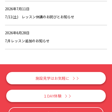
2026年7月11日
7/11(土) レッスン休講のお詫びとお知らせ
2026年6月28日
7/8 レッスン追加のお知らせ
施設見学はお気軽に
１DAY体験