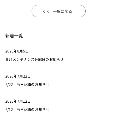
一覧に戻る
新着一覧
2026年8月5日
８月メンテナンス休館日のお知らせ
2026年7月22日
7/22 当日休講のお知らせ
2026年7月12日
7/12 当日休講のお知らせ