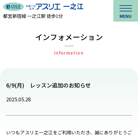
都営新宿線 一之江駅 徒歩1分
MENU
インフォメーション
information
6/9(月) レッスン追加のお知らせ
2025.05.28
いつもアスリエ一之江をご利用いただき、誠にありがとうご