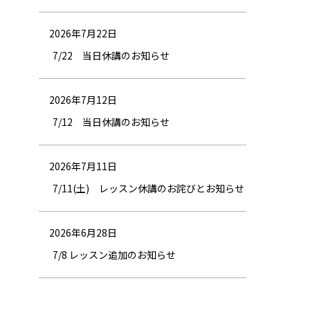
2026年7月22日
7/22 当日休講のお知らせ
2026年7月12日
7/12 当日休講のお知らせ
2026年7月11日
7/11(土) レッスン休講のお詫びとお知らせ
2026年6月28日
7/8 レッスン追加のお知らせ