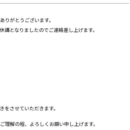
ありがとうございます。
休講となりましたのでご連絡差し上げます。
きをさせていただきます。
ご理解の程、よろしくお願い申し上げます。