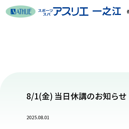
8/1(金) 当日休講のお知らせ
2025.08.01