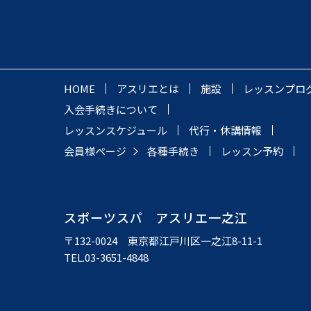
HOME
アスリエとは
施設
レッスンプロ
入会手続きについて
レッスンスケジュール
代行・休講情報
会員様ページ
各種手続き
レッスン予約
スポーツスパ アスリエ一之江
〒132-0024 東京都江戸川区一之江8-11-1
TEL.03-3651-4848