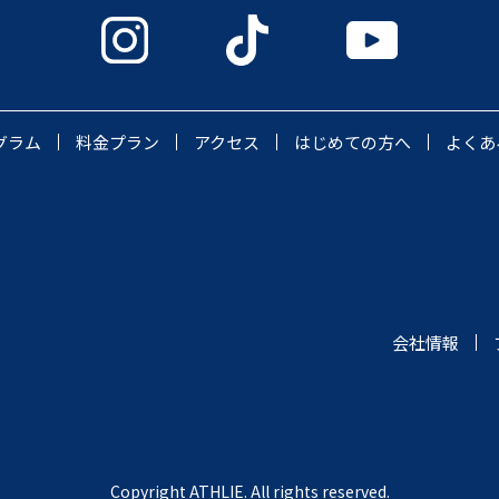
グラム
料金プラン
アクセス
はじめての方へ
よくあ
会社情報
Copyright ATHLIE. All rights reserved.