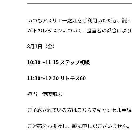
いつもアスリエ一之江をご利用いただき、誠に
以下のレッスンについて、担当者の都合により
8月1日（金）
10:30
～
11:15 ステップ初級
11:30
～
12:30 リトモス60
担当 伊藤那未
ご予約されている方はこちらでキャンセル手続
ご迷惑をお掛けし、誠に申し訳ございません。