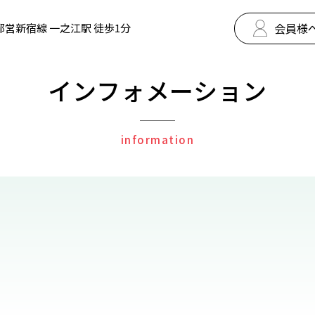
会員様
都営新宿線 一之江駅 徒歩1分
インフォメーション
information