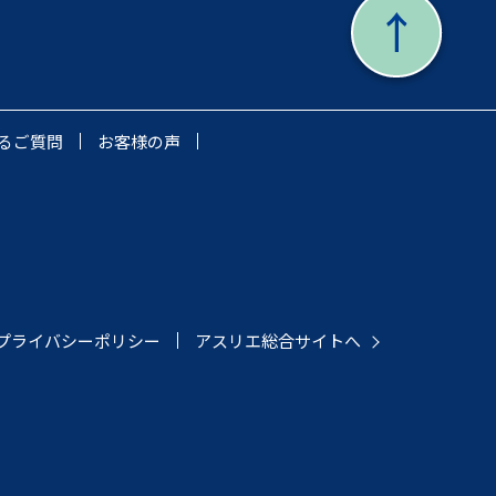
るご質問
お客様の声
プライバシーポリシー
アスリエ総合サイトへ