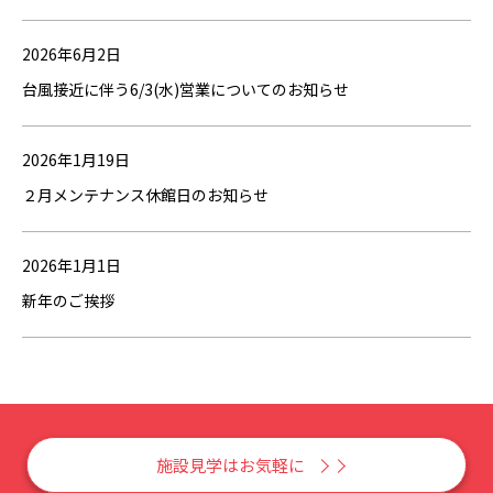
2026年6月2日
台風接近に伴う6/3(水)営業についてのお知らせ
2026年1月19日
２月メンテナンス休館日のお知らせ
2026年1月1日
新年のご挨拶
施設見学はお気軽に