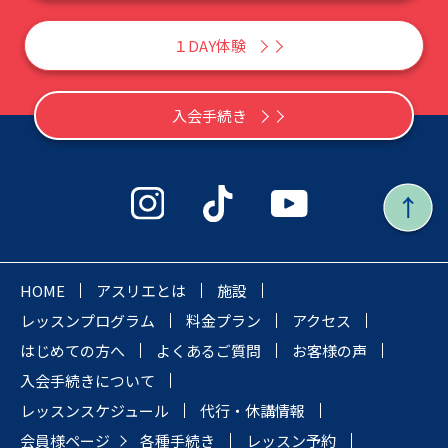
１DAY体験
入会手続き
HOME
アスリエとは
施設
レッスンプログラム
料金プラン
アクセス
はじめての方へ
よくあるご質問
お客様の声
入会手続きについて
レッスンスケジュール
代行・休講情報
会員様ページ
各種手続き
レッスン予約