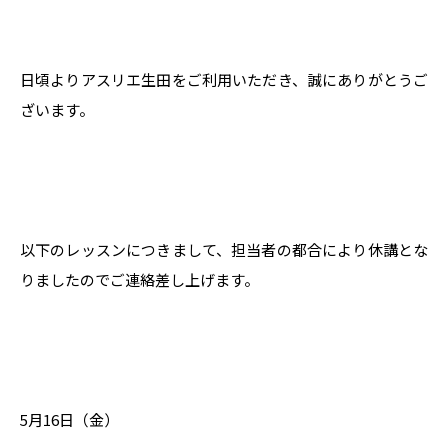
日頃よりアスリエ生田をご利用いただき、誠にありがとうご
ざいます。
以下のレッスンにつきまして、担当者の都合により休講とな
りましたのでご連絡差し上げます。
5月16日（金）