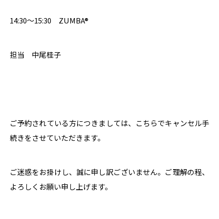
14:30～15:30 ZUMBA®
担当 中尾桂子
ご予約されている方につきましては、こちらでキャンセル手
続きをさせていただきます。
ご迷惑をお掛けし、誠に申し訳ございません。ご理解の程、
よろしくお願い申し上げます。