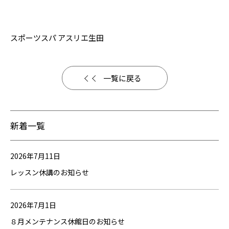
スポーツスパ アスリエ生田
一覧に戻る
新着一覧
2026年7月11日
レッスン休講のお知らせ
2026年7月1日
８月メンテナンス休館日のお知らせ