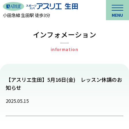
小田急線 生田駅 徒歩3分
MENU
インフォメーション
information
【アスリエ生田】5月16日(金) レッスン休講のお
知らせ
2025.05.15