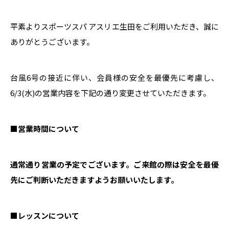
平素よりスポーツスパ アスリエ生田をご利用いただき、誠に
ありがとうございます。
台風6号の接近に伴い、会員様の安全を最優先に考慮し、
6/3(水)の営業内容を下記の通り変更させていただきます。
■営業時間について
通常通り営業の予定でございます。ご来館の際は安全を最優
先にご判断いただきますようお願いいたします。
■レッスンについて