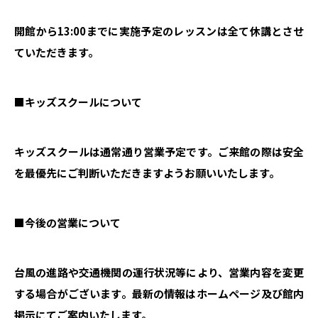
開館から13:00までに実施予定のレッスンは全て休講とさせ
ていただきます。
■キッズスクールについて
キッズスクールは通常通り営業予定です。ご来館の際は安全
を最優先にご判断いただきますようお願いいたします。
■今後の営業について
台風の進路や交通機関の運行状況等により、営業内容を変更
する場合がございます。最新の情報はホームページ及び館内
掲示にてご案内いたします。