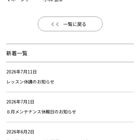
一覧に戻る
新着一覧
2026年7月11日
レッスン休講のお知らせ
2026年7月1日
８月メンテナンス休館日のお知らせ
2026年6月2日