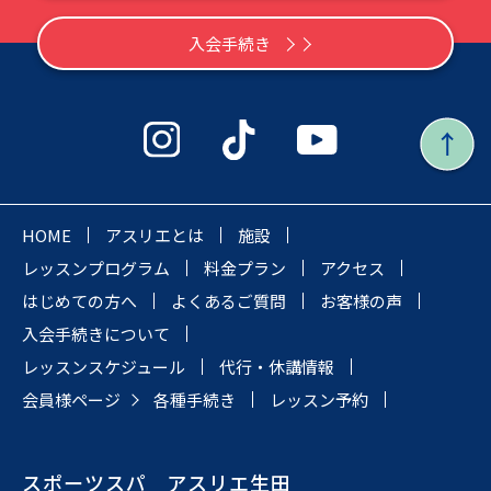
入会手続き
HOME
アスリエとは
施設
レッスンプログラム
料金プラン
アクセス
はじめての方へ
よくあるご質問
お客様の声
入会手続きについて
レッスンスケジュール
代行・休講情報
会員様ページ
各種手続き
レッスン予約
スポーツスパ アスリエ生田