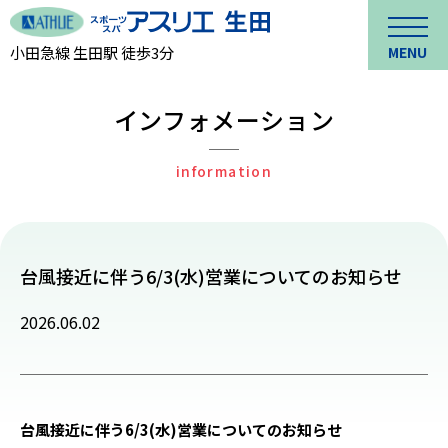
小田急線 生田駅 徒歩3分
MENU
インフォメーション
information
台風接近に伴う6/3(水)営業についてのお知らせ
2026.06.02
台風接近に伴う6/3(水)営業についてのお知らせ