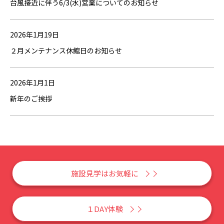
台風接近に伴う6/3(水)営業についてのお知らせ
2026年1月19日
２月メンテナンス休館日のお知らせ
2026年1月1日
新年のご挨拶
施設見学はお気軽に
１DAY体験