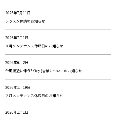
2026年7月11日
レッスン休講のお知らせ
2026年7月1日
８月メンテナンス休館日のお知らせ
2026年6月2日
台風接近に伴う6/3(水)営業についてのお知らせ
2026年1月19日
２月メンテナンス休館日のお知らせ
2026年1月1日