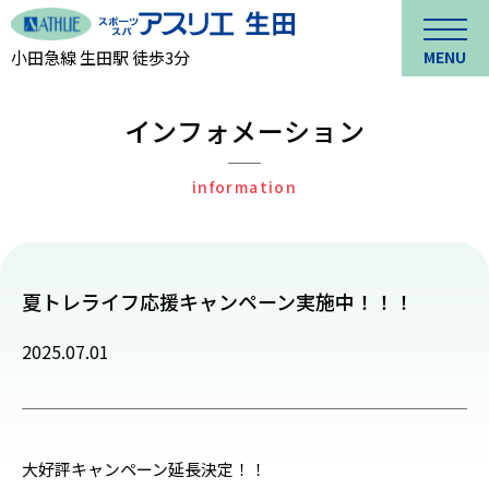
小田急線 生田駅 徒歩3分
MENU
インフォメーション
information
夏トレライフ応援キャンペーン実施中！！！
2025.07.01
大好評キャンペーン延長決定！！