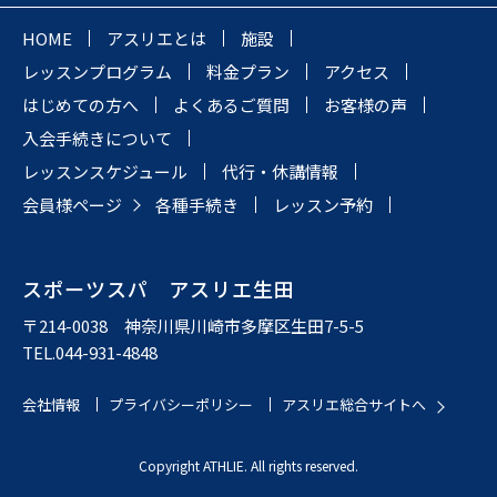
HOME
アスリエとは
施設
レッスンプログラム
料金プラン
アクセス
はじめての方へ
よくあるご質問
お客様の声
入会手続きについて
レッスンスケジュール
代行・休講情報
会員様ページ
各種手続き
レッスン予約
スポーツスパ アスリエ生田
〒214-0038 神奈川県川崎市多摩区生田7-5-5
TEL.044-931-4848
会社情報
プライバシーポリシー
アスリエ総合サイトへ
Copyright ATHLIE. All rights reserved.