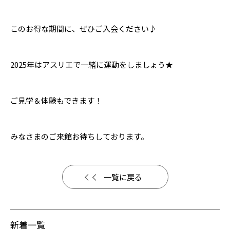
このお得な期間に、ぜひご入会ください♪
2025年はアスリエで一緒に運動をしましょう★
ご見学＆体験もできます！
みなさまのご来館お待ちしております。
一覧に戻る
新着一覧