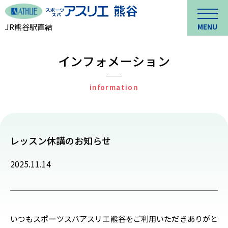
JR熊谷駅直結
MENU
インフォメーション
information
レッスン休講のお知らせ
2025.11.14
いつもスポーツスパアスリエ熊谷をご利用いただきありがと