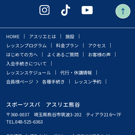
HOME
アスリエとは
施設
レッスンプログラム
料金プラン
アクセス
はじめての方へ
よくあるご質問
お客様の声
入会手続きについて
レッスンスケジュール
代行・休講情報
会員様ページ
各種手続き
レッスン予約
スポーツスパ アスリエ熊谷
〒360-0037 埼玉県熊谷市筑波3-202 ティアラ21 6〜7F
TEL.048-525-6363