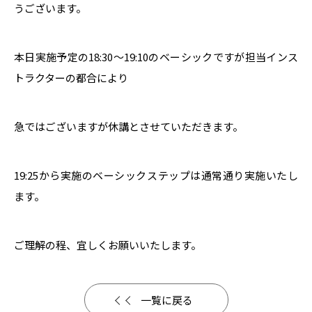
うございます。
本日実施予定の18:30～19:10のベーシックですが担当インス
トラクターの都合により
急ではございますが休講とさせていただきます。
19:25から実施のベーシックステップは通常通り実施いたし
ます。
ご理解の程、宜しくお願いいたします。
一覧に戻る