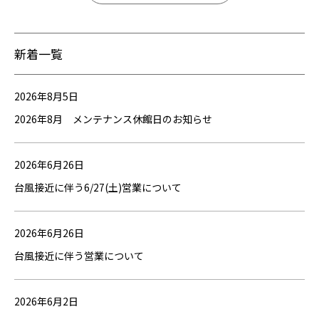
新着一覧
2026年8月5日
2026年8月 メンテナンス休館日のお知らせ
2026年6月26日
台風接近に伴う6/27(土)営業について
2026年6月26日
台風接近に伴う営業について
2026年6月2日